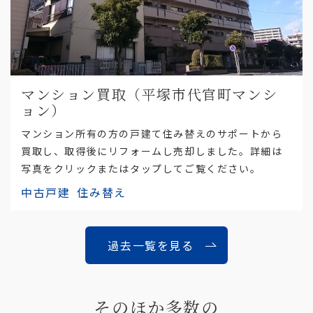
マンション買取（平塚市代官町マンシ
ョン）
マンション所有の方の戸建て住み替えのサポートから
買取し、取得後にリフォームし売却しました。詳細は
写真をクリックまたはタップしてご覧ください。
中古戸建
住み替え
過去一覧を見る
そのほか多数の