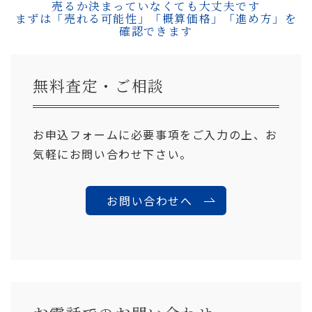
売るか決まっていなくても大丈夫です
まずは「売れる可能性」「概算価格」「進め方」を
確認できます
無料査定・ご相談
お申込フォームに必要事項をご入力の上、お
気軽にお問い合わせ下さい。
お問い合わせへ