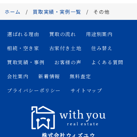
ホーム
買取実績・実例一覧
その他
選ばれる理由
買取の流れ
用途別案内
相続・空き家
古家付き土地
住み替え
買取実績・事例
お客様の声
よくある質問
会社案内
新着情報
無料査定
プライバシーポリシー
サイトマップ
株式会社ウィズユウ