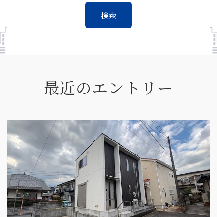
最近のエントリー