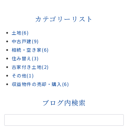
カテゴリーリスト
土地(6)
中古戸建(9)
相続・空き家(6)
住み替え(3)
古家付き土地(2)
その他(1)
収益物件の売却・購入(6)
ブログ内検索