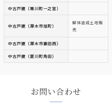
中古戸建（寒川町一之宮）
解体造成土地販
中古戸建（厚木市旭町）
売
中古戸建（厚木市妻田西）
中古戸建（
愛川町角田
）
お問い合わせ