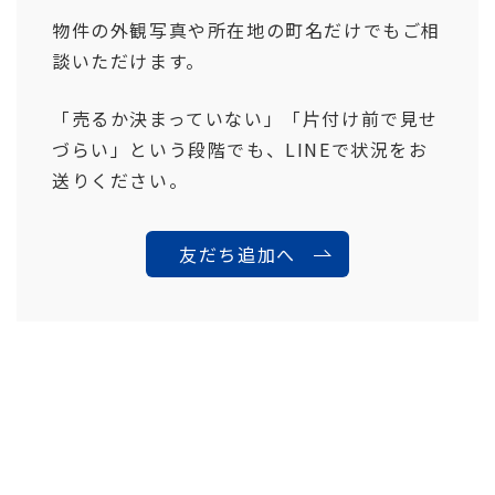
物件の外観写真や所在地の町名だけでもご相
談いただけます。
「売るか決まっていない」「片付け前で見せ
づらい」という段階でも、LINEで状況をお
送りください。
友だち追加へ