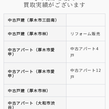
買取実績がございます
中古戸建（厚木市三田南）
中古戸建（厚木市林）
リフォーム販売
中古アパート4
中古アパート
（厚木市
愛
甲
）
戸
中古アパート12
中古アパート（厚木市愛
甲）
戸
中古戸建（厚木市林）
中古アパート（大和市渋
谷）