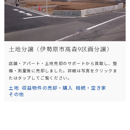
土地分譲（伊勢原市高森9区画分譲）
店舗・アパート・土地売却のサポートから買取し、整
備・測量後に売却しました。詳細は写真をクリックま
たはタップしてご覧ください。
土地
収益物件の売却・購入
相続・空き家
その他