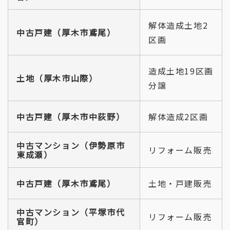
解体造成土地2
中古戸建（厚木市鳶尾）
区画
造成土地19区画
土地（厚木市山際）
分譲
中古戸建（厚木市中荻野）
解体造成2区画
中古マンション（伊勢原市
リフォーム販売
東成瀬）
中古戸建（厚木市鳶尾）
土地・戸建販売
中古マンション（平塚市代
リフォーム販売
官町）