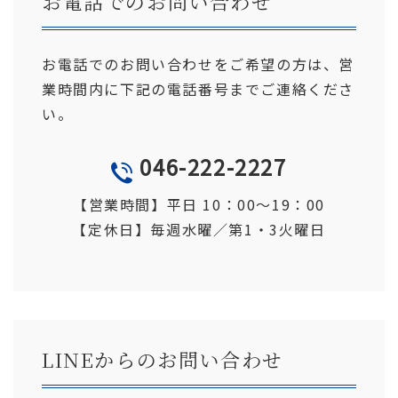
お電話でのお問い合わせ
お電話でのお問い合わせをご希望の方は、営
業時間内に下記の電話番号までご連絡くださ
い。
046-222-2227
TEL
【営業時間】平日 10：00〜19
：
00
【定休日】
毎週水曜／第1・3火曜日
LINEからのお問い合わせ