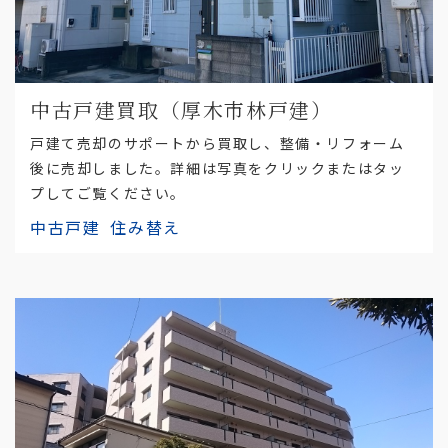
中古戸建買取（厚木市林戸建）
戸建て売却のサポートから買取し、整備・リフォーム
後に売却しました。詳細は写真をクリックまたはタッ
プしてご覧ください。
中古戸建
住み替え