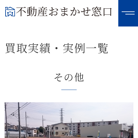
買取実績・実例一覧
その他