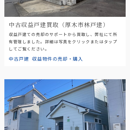
中古収益戸建買取（厚木市林戸建）
収益戸建ての売却のサポートから買取し、弊社にて所
有管理しました。詳細は写真をクリックまたはタップ
してご覧ください。
中古戸建
収益物件の売却・購入