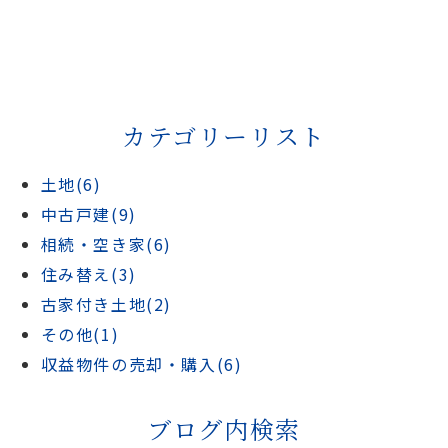
カテゴリーリスト
土地(6)
中古戸建(9)
相続・空き家(6)
住み替え(3)
古家付き土地(2)
その他(1)
収益物件の売却・購入(6)
ブログ内検索