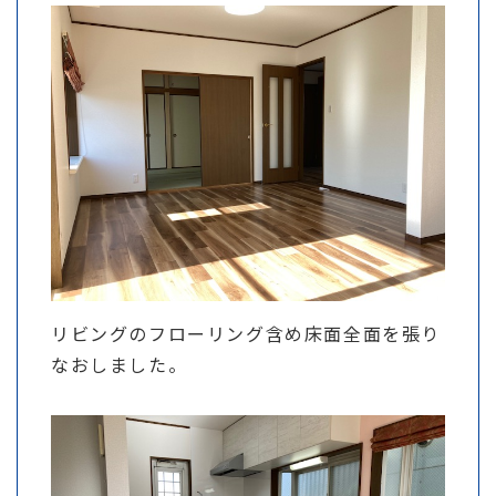
リビングのフローリング含め床面全面を張り
なおしました。