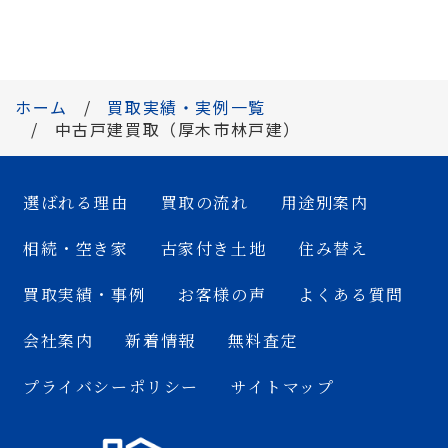
ホーム
買取実績・実例一覧
中古戸建買取（厚木市林戸建）
選ばれる理由
買取の流れ
用途別案内
相続・空き家
古家付き土地
住み替え
買取実績・事例
お客様の声
よくある質問
会社案内
新着情報
無料査定
プライバシーポリシー
サイトマップ