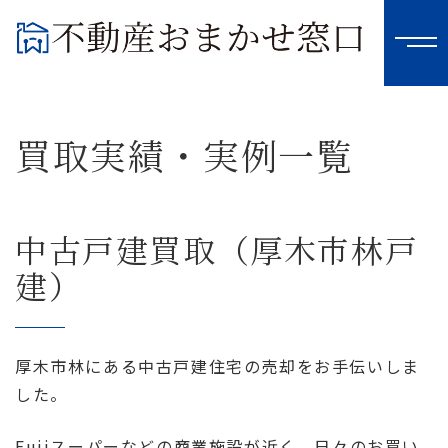
買取実績・実例一覧
中古戸建買取（厚木市林戸
建）
厚木市林にある中古戸建住宅の売却をお手伝いしま
した。
Fujiスーパーなどの商業施設が近く、日々のお買い