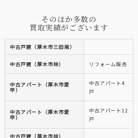
そのほか多数の
買取実績がございます
中古戸建（厚木市三田南）
中古戸建（厚木市林）
リフォーム販売
中古アパート4
中古アパート
（厚木市
愛
甲
）
戸
中古アパート12
中古アパート（厚木市愛
甲）
戸
中古戸建（厚木市林）