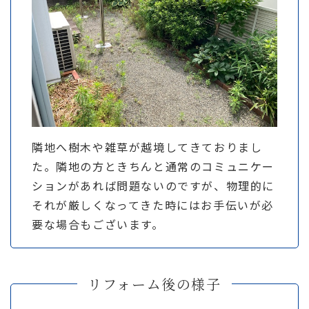
隣地へ樹木や雑草が越境してきておりまし
た。隣地の方ときちんと通常のコミュニケー
ションがあれば問題ないのですが、物理的に
それが厳しくなってきた時にはお手伝いが必
要な場合もございます。
リフォーム後の様子