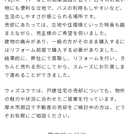
物にも便利な立地で、バスの利用もしやすいなど、
生活のしやすさが感じられる場所です。
売却にあたっては、立地や住環境といった特長も踏
まえながら、売主様のご希望を伺いました。
建物の痛みがあり、一般の方がそのまま購入するに
はリフォーム前提で購入する必要がありました。
結果的に、弊社にて買取し、リフォームを行い、き
ちんと売れる形にしてから、スムーズにお引渡しま
で進めることができました。
ウィズユウでは、戸建住宅の売却についても、物件
の魅力や状況に合わせたご提案を行っています。
厚木市周辺で不動産の売却をご検討中の方は、どう
ぞお気軽にご相談ください。