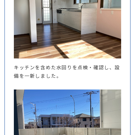
キッチンを含めた水回りを点検・確認し、設
備を一新しました。