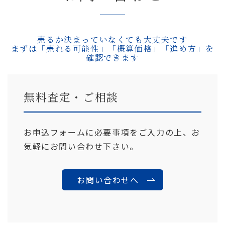
売るか決まっていなくても大丈夫です
まずは「売れる可能性」「概算価格」「進め方」を
確認できます
無料査定・ご相談
お申込フォームに必要事項をご入力の上、お
気軽にお問い合わせ下さい。
お問い合わせへ