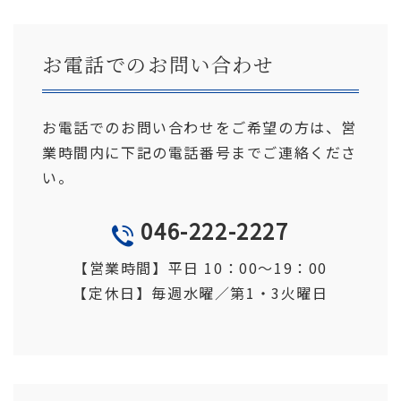
お電話でのお問い合わせ
お電話でのお問い合わせをご希望の方は、営
業時間内に下記の電話番号までご連絡くださ
い。
046-222-2227
TEL
【営業時間】平日 10：00〜19
：
00
【定休日】
毎週水曜／第1・3火曜日