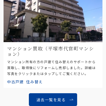
マンション買取（平塚市代官町マンシ
ョン）
マンション所有の方の戸建て住み替えのサポートから
買取し、取得後にリフォームし売却しました。詳細は
写真をクリックまたはタップしてご覧ください。
中古戸建
住み替え
過去一覧を見る