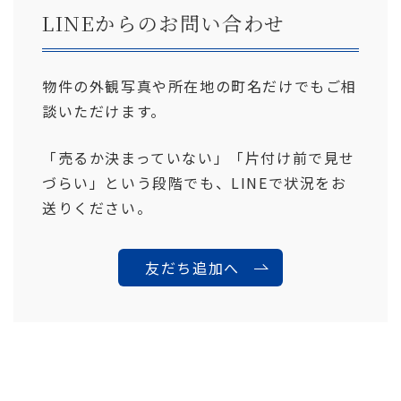
LINEからのお問い合わせ
物件の外観写真や所在地の町名だけでもご相
談いただけます。
「売るか決まっていない」「片付け前で見せ
づらい」という段階でも、LINEで状況をお
送りください。
友だち追加へ