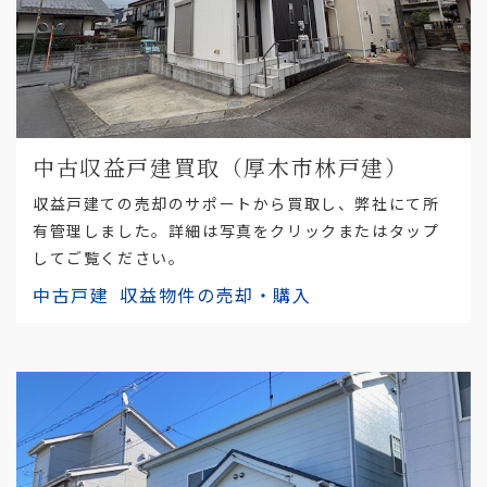
中古収益戸建買取（厚木市林戸建）
収益戸建ての売却のサポートから買取し、弊社にて所
有管理しました。詳細は写真をクリックまたはタップ
してご覧ください。
中古戸建
収益物件の売却・購入