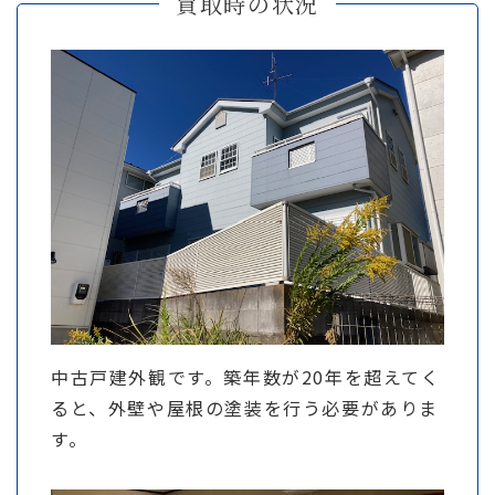
買取時の状況
中古戸建外観です。築年数が20年を超えてく
ると、外壁や屋根の塗装を行う必要がありま
す。