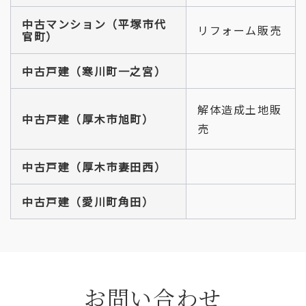
中古マンション（平塚市代
リフォーム販売
官町）
中古戸建（寒川町一之宮）
解体造成土地販
中古戸建（厚木市旭町）
売
中古戸建（厚木市妻田西）
中古戸建（
愛川町角田
）
お問い合わせ