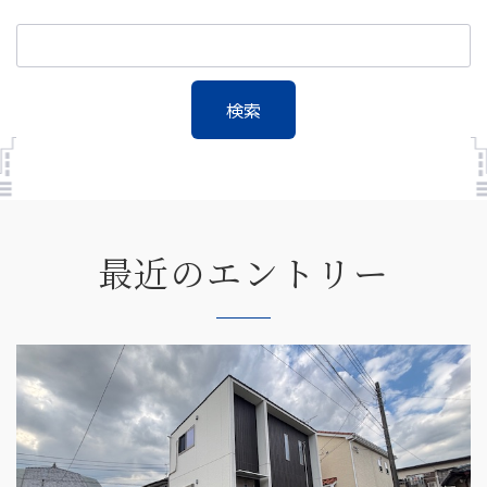
最近のエントリー