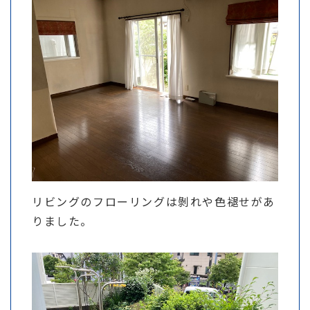
リビングのフローリングは剝れや色褪せがあ
りました。