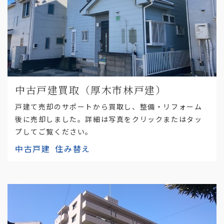
中古戸建買取（厚木市林戸建）
戸建て売却のサポートから買取し、整備・リフォーム
後に売却しました。詳細は写真をクリックまたはタッ
プしてご覧ください。
中古戸建
住み替え