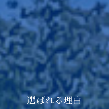
選ばれる理由