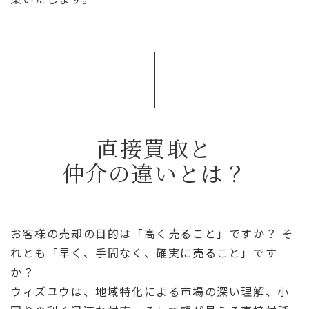
直接買取と
仲介の違いとは？
お客様の売却の目的は「高く売ること」ですか？ そ
れとも「早く、手間なく、確実に売ること」です
か？
ウィズユウは、地域特化による市場の深い理解、小