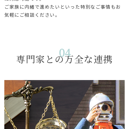
ご家族に内緒で進めたいといった特別なご事情もお
気軽にご相談ください。
04
専門家との万全な連携