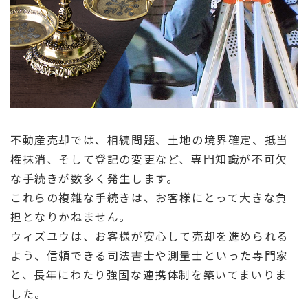
不動産売却では、相続問題、土地の境界確定、抵当
権抹消、そして登記の変更など、専門知識が不可欠
な手続きが数多く発生します。
これらの複雑な手続きは、お客様にとって大きな負
担となりかねません。
ウィズユウは、お客様が安心して売却を進められる
よう、信頼できる司法書士や測量士といった専門家
と、長年にわたり強固な連携体制を築いてまいりま
した。