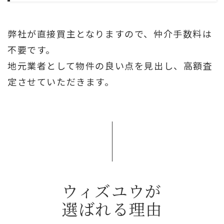
弊社が直接買主となりますので、仲介手数料は
不要です。
地元業者として物件の良い点を見出し、高額査
定させていただきます。
ウィズユウが
選ばれる理由