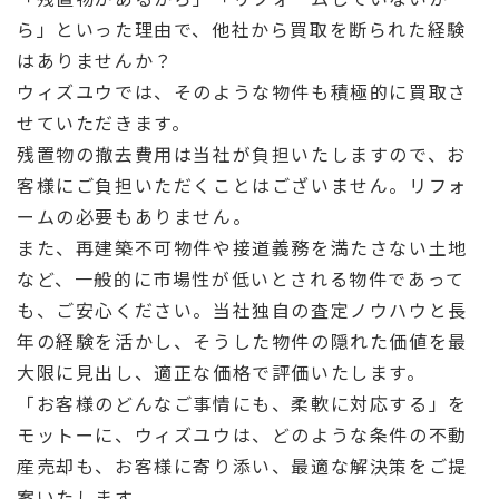
ら」といった理由で、他社から買取を断られた経験
はありませんか？
ウィズユウでは、そのような物件も積極的に買取さ
せていただきます。
残置物の撤去費用は当社が負担いたしますので、お
客様にご負担いただくことはございません。リフォ
ームの必要もありません。
また、再建築不可物件や接道義務を満たさない土地
など、一般的に市場性が低いとされる物件であって
も、ご安心ください。当社独自の査定ノウハウと長
年の経験を活かし、そうした物件の隠れた価値を最
大限に見出し、適正な価格で評価いたします。
「お客様のどんなご事情にも、柔軟に対応する」を
モットーに、ウィズユウは、どのような条件の不動
産売却も、お客様に寄り添い、最適な解決策をご提
案いたします。