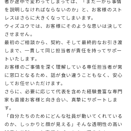
者が途中で変わってしまっては、「また一から事情
を説明しなければならないのか」と、お客様のスト
レスはさらに大きくなってしまいます。
ウィズユウでは、お客様にそのような思いは決して
させません。
最初のご相談から、契約、そして最終的なお引き渡
しまで、一貫して同じ担当者が責任を持ってサポー
トいたします。
お客様のご事情を深く理解している専任担当者が常
に窓口となるため、話が食い違うこともなく、安心
してお任せいただけます。
さらに、必要に応じて代表を含めた経験豊富な専門
家も直接お客様と向き合い、真摯にサポートしま
す。
「自分たちのためにどんな社員が動いてくれている
のか、しっかりと顔が見える」そんな透明性の高い