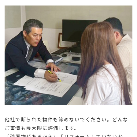
他社で断られた物件も諦めないでください。どんな
ご事情も最大限に評価します。
「残置物があるから」「リフォームしていないか