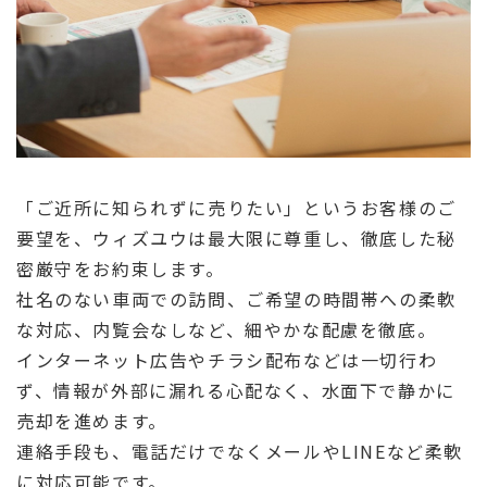
「ご近所に知られずに売りたい」というお客様のご
要望を、ウィズユウは最大限に尊重し、徹底した秘
密厳守をお約束します。
社名のない車両での訪問、ご希望の時間帯への柔軟
な対応、内覧会なしなど、細やかな配慮を徹底。
インターネット広告やチラシ配布などは一切行わ
ず、情報が外部に漏れる心配なく、水面下で静かに
売却を進めます。
連絡手段も、電話だけでなくメールやLINEなど柔軟
に対応可能です。