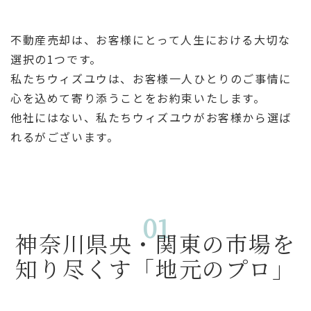
不動産売却は、お客様にとって人生における大切な
選択の1つです。
私たちウィズユウは、お客様一人ひとりのご事情に
心を込めて寄り添うことをお約束いたします。
他社にはない、私たちウィズユウがお客様から選ば
れるがございます。
01
神奈川県央・関東の市場を
知り尽くす「地元のプロ」