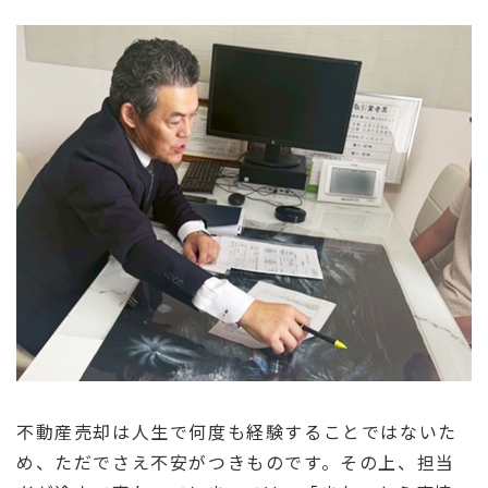
不動産売却は人生で何度も経験することではないた
め、ただでさえ不安がつきものです。その上、担当