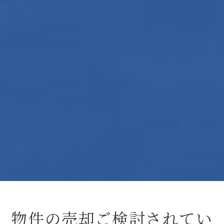
物件の売却ご検討されてい