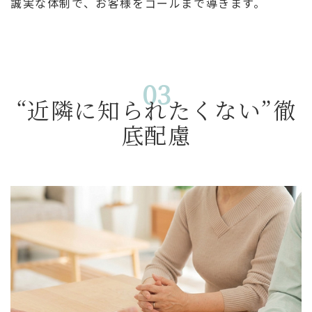
誠実な体制で、お客様をゴールまで導きます。
03
“近隣に知られたくない”徹
底配慮