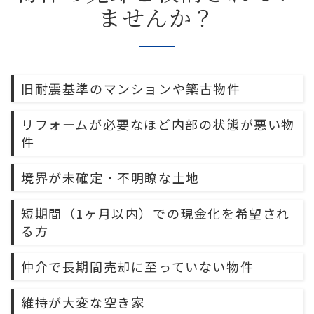
ませんか？
旧耐震基準のマンションや築古物件
リフォームが必要なほど内部の状態が悪い物
件
境界が未確定・不明瞭な土地
短期間（1ヶ月以内）での現金化を希望され
る方
仲介で長期間売却に至っていない物件
維持が大変な空き家