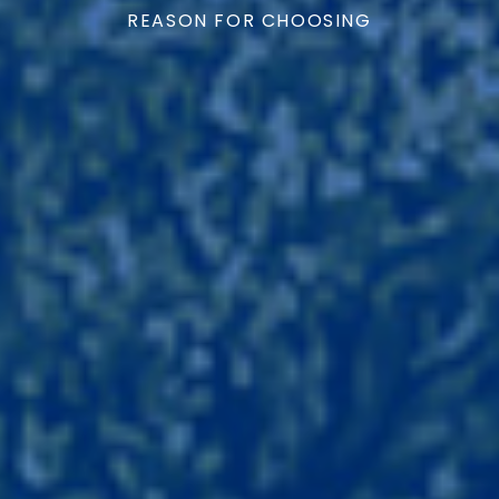
REASON FOR CHOOSING