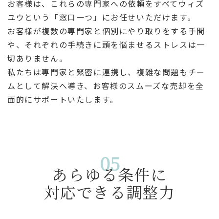
お客様は、これらの専門家への依頼をすべてウィズ
ユウという「窓口一つ」にお任せいただけます。
お客様が複数の専門家と個別にやり取りをする手間
や、それぞれの手続きに頭を悩ませるストレスは一
切ありません。
私たちは専門家と緊密に連携し、複雑な問題もチー
ムとして解決へ導き、お客様のスムーズな売却を全
面的にサポートいたします。
05
あらゆる条件に
対応できる調整力