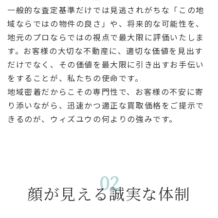
一般的な査定基準だけでは見逃されがちな「この地
域ならではの物件の良さ」や、将来的な可能性を、
地元のプロならではの視点で最大限に評価いたしま
す。お客様の大切な不動産に、適切な価値を見出す
だけでなく、その価値を最大限に引き出すお手伝い
をすることが、私たちの使命です。
地域密着だからこその専門性で、お客様の不安に寄
り添いながら、迅速かつ適正な買取価格をご提示で
きるのが、ウィズユウの何よりの強みです。
02
顔が見える誠実な体制