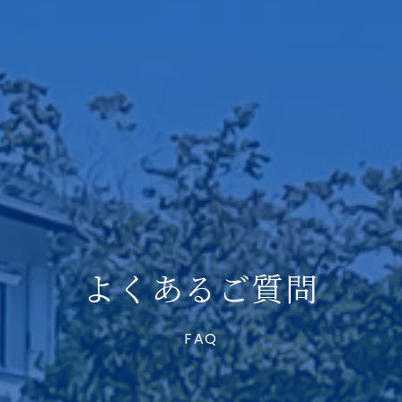
よくあるご質問
FAQ