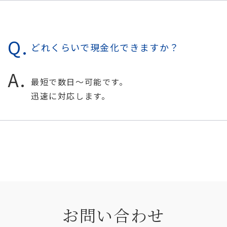
どれくらいで現金化できますか？
最短で数日〜可能です。
迅速に対応します。
お問い合わせ