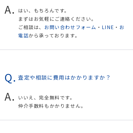
はい、もちろんです。
まずはお気軽にご連絡ください。
ご相談は、
お問い合わせフォーム
・
LINE
・
お
電話
から承っております。
査定や相談に費用はかかりますか？
いいえ、完全無料です。
仲介手数料もかかりません。