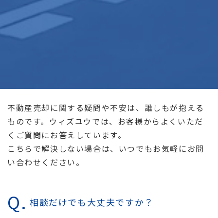
不動産売却に関する疑問や不安は、誰しもが抱える
ものです。ウィズユウでは、お客様からよくいただ
くご質問にお答えしています。
こちらで解決しない場合は、いつでもお気軽にお問
い合わせください。
相談だけでも大丈夫ですか？