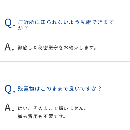
ご近所に知られないよう配慮できます
か？
徹底した秘密厳守をお約束します。
残置物はこのままで良いですか？
はい、そのままで構いません。
撤去費用も不要です。