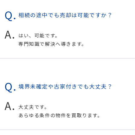
相続の途中でも売却は可能ですか？
はい、可能です。
専門知識で解決へ導きます。
境界未確定や古家付きでも大丈夫？
大丈夫です。
あらゆる条件の物件を買取ります。