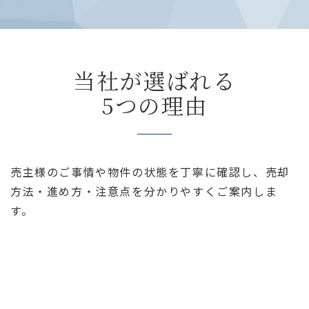
当社が選ばれる
5つの理由
売主様のご事情や物件の状態を丁寧に確認し、売却
方法・進め方・注意点を分かりやすくご案内しま
す。