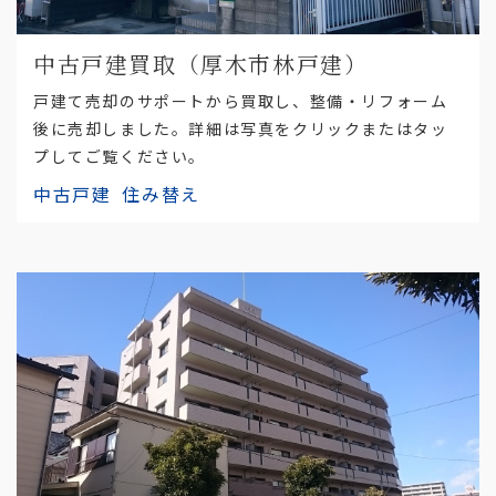
中古戸建買取（厚木市林戸建）
戸建て売却のサポートから買取し、整備・リフォーム
後に売却しました。詳細は写真をクリックまたはタッ
プしてご覧ください。
中古戸建
住み替え