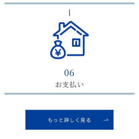
06
お支払い
もっと詳しく見る