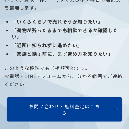
を整理します。
「いくらくらいで売れそうか知りたい」
「荷物が残ったままでも相談できるか確認した
い」
「近所に知られずに進めたい」
「家族と話す前に、まず進め方を知りたい」
このような段階でもご相談可能です。
お電話・LINE・フォームから、分かる範囲でご連絡
ください。
お問い合わせ・無料査定はこち
ら