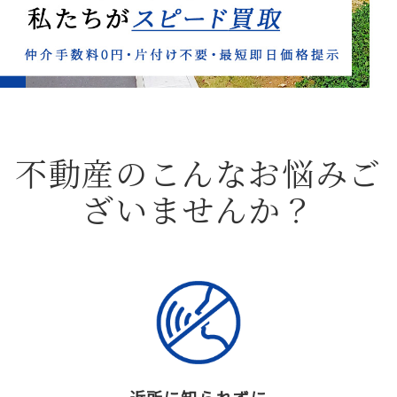
不動産のこんなお悩みご
ざいませんか？