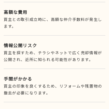
高額な費用
買主との取引成立時に、高額な仲介手数料が発生し
ます。
情報公開リスク
買主を探すため、チラシやネットで広く売却情報が
公開され、近所に知られる可能性があります。
手間がかかる
買主の印象を良くするため、リフォームや残置物の
撤去が必要になります。