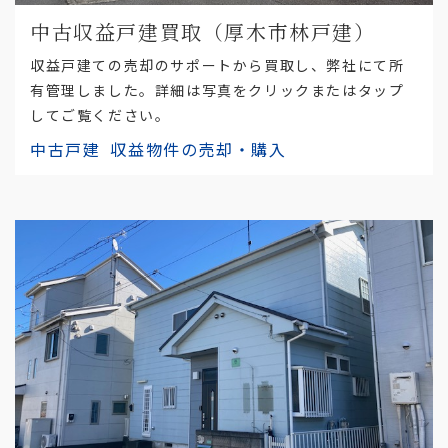
中古収益戸建買取（厚木市林戸建）
収益戸建ての売却のサポートから買取し、弊社にて所
有管理しました。詳細は写真をクリックまたはタップ
してご覧ください。
中古戸建
収益物件の売却・購入