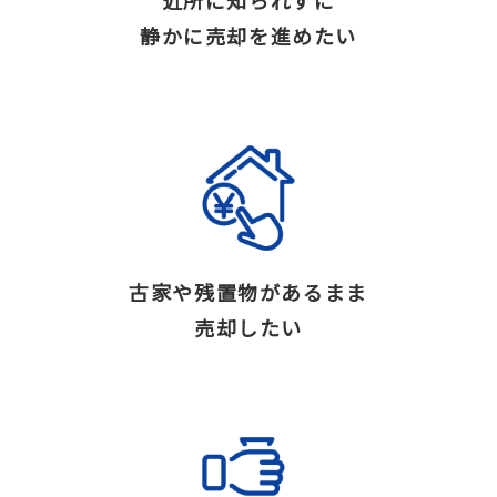
近所に知られずに
静かに売却を進めたい
古家や残置物があるまま
売却したい