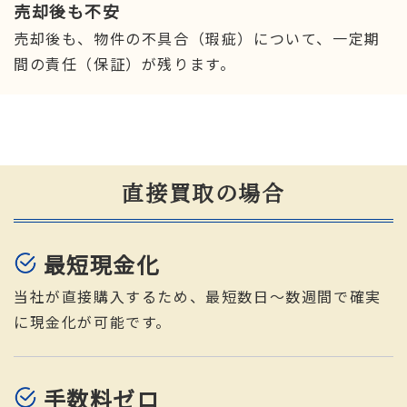
売却後も不安
売却後も、物件の不具合（瑕疵）について、一定期
間の責任（保証）が残ります。
直接買取の場合
最短現金化
当社が直接購入するため、最短数日〜数週間で確実
に現金化が可能です。
手数料ゼロ