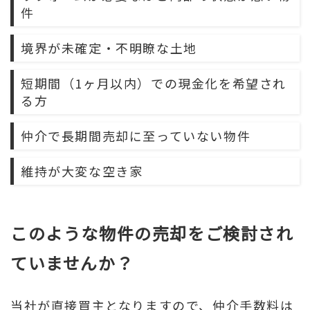
件
境界が未確定・不明瞭な土地
短期間（1ヶ月以内）での現金化を希望され
る方
仲介で長期間売却に至っていない物件
維持が大変な空き家
このような物件の売却をご検討され
ていませんか？
当社が直接買主となりますので、仲介手数料は