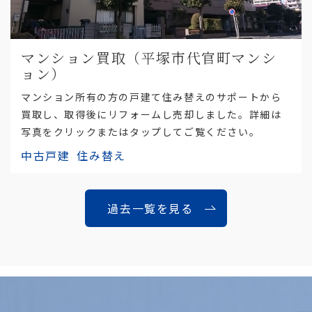
マンション買取（平塚市代官町マンシ
ョン）
マンション所有の方の戸建て住み替えのサポートから
買取し、取得後にリフォームし売却しました。詳細は
写真をクリックまたはタップしてご覧ください。
中古戸建
住み替え
過去一覧を見る