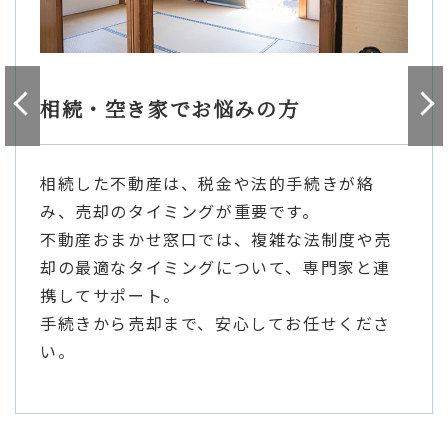
相続・空き家でお悩みの方
相続した不動産は、税金や法的手続きが絡
み、売却のタイミングが重要です。
不動産おまかせ窓口では、複雑な法制度や売
却の最適なタイミングについて、専門家と連
携してサポート。
手続きから売却まで、安心してお任せくださ
い。