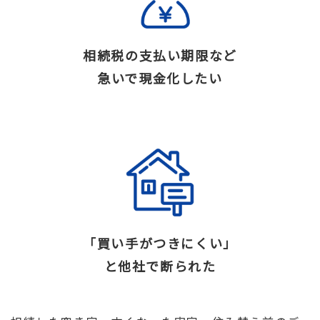
相続税の支払い期限など
急いで現金化したい
「買い手がつきにくい」
と他社で断られた