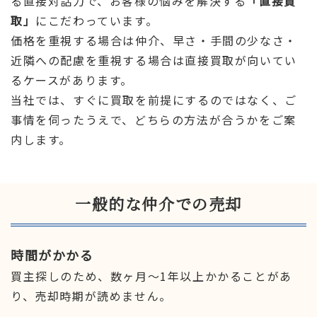
る直接対話力で、お客様の悩みを解決する
「直接買
取」
にこだわっています。
価格を重視する場合は仲介、早さ・手間の少なさ・
近隣への配慮を重視する場合は直接買取が向いてい
るケースがあります。
当社では、すぐに買取を前提にするのではなく、ご
事情を伺ったうえで、どちらの方法が合うかをご案
内します。
一般的な仲介での売却
時間がかかる
買主探しのため、数ヶ月〜1年以上かかることがあ
り、売却時期が読めません。