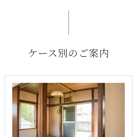
ケース別のご案内