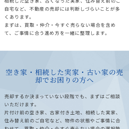
相続した空き家、古くなった実家、住み替え前のご
自宅など、不動産の売却には判断しづらいことが多
くあります。
まずは、買取・仲介・今すぐ売らない場合を含め
て、ご事情に合う進め方を一緒に整理します。
空き家・相続した実家・古い家の売
却でお困りの方へ
売却するか決まっていない段階でも、まずはご相談
いただけます。
片付け前の空き家、古家付き土地、相続した実家、
住み替え前のご自宅など、物件の状態やご事情に合
わせて、買取・仲介・今すぐ売らない場合の選択肢