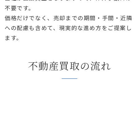
不要です。
価格だけでなく、売却までの期間・手間・近隣
への配慮も含めて、現実的な進め方をご提案し
ます。
不動産買取の流れ