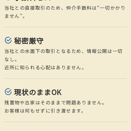
当社との直接取引のため、仲介手数料は“一切かかり
ません”。
秘密厳守
当社との水面下の取引となるため、情報公開は一切
なし。
近所に知られる心配はありません。
現状のままOK
残置物や古家はそのままで問題ありません。
お客様は何もせずに引き渡せます。