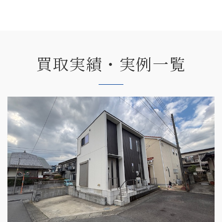
買取実績・実例一覧