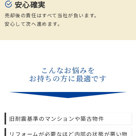
安心確実
売却後の責任はすべて当社が負います。
安心して次へ進めます。
こんなお悩みを
お持ちの方に最適です
↓
旧耐震基準のマンションや築古物件
リフォームが必要なほど内部の状態が悪い物